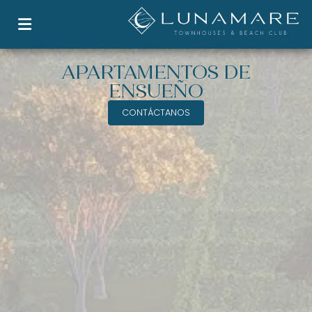
APARTAMENTOS DE
ENSUEÑO
CONTÁCTANOS