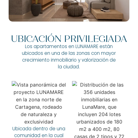
UBICACIÓN PRIVILEGIADA
Los apartamentos en LUNAMARE están
ubicados en una de las zonas con mayor
crecimiento inmobiliario y valorización de
la ciudad.
Ubicada dentro de una
comunidad en la cual