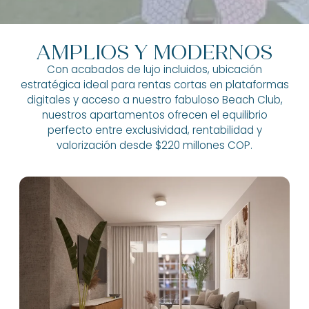
AMPLIOS Y MODERNOS
Con acabados de lujo incluidos, ubicación
estratégica ideal para rentas cortas en plataformas
digitales y acceso a nuestro fabuloso Beach Club,
nuestros apartamentos ofrecen el equilibrio
perfecto entre exclusividad, rentabilidad y
valorización desde $220 millones COP.